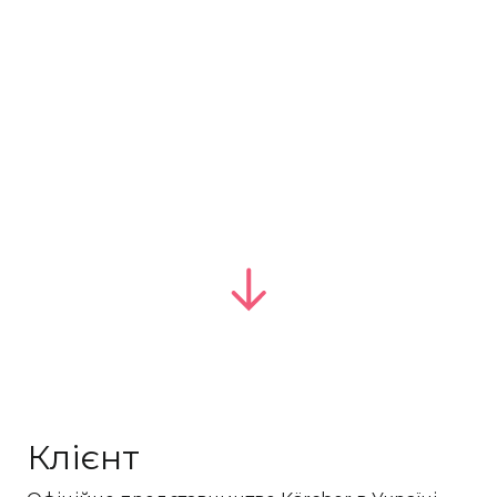
Клієнт