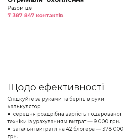
Разом це
7 387 847 контактів
Щодо ефективності
Слідкуйте за руками та беріть в руки
калькулятор:
● середня роздрібна вартість подарованої
техніки із урахуванням витрат — 9 000 грн.
● загальні витрати на 42 блогера — 378 000
грн.