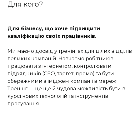
Для кого?
Для бізнесу, що хоче підвищити
кваліфікацію своїх працівників.
Ми маємо досвід у тренінгах для цілих відділів
великих компаній. Навчаємо робітників
працювати з інтернетом, контролювати
підрядників (СЕО, таргет, промо) та бути
обережними з іміджем компанії в мережі.
Тренінг — це ще й чудова можливість бути в
курсі нових технологій та інструментів
просування.