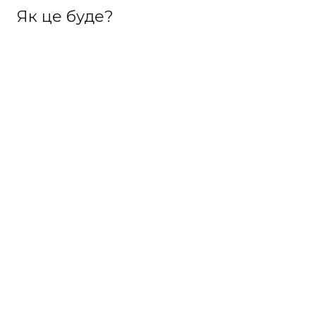
Як це буде?