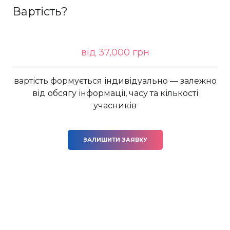
Вартість?
від 37,000 грн
вартість формується індивідуально — залежно
від обсягу інформації, часу та кількості
учасників
ЗАЛИШИТИ ЗАЯВКУ