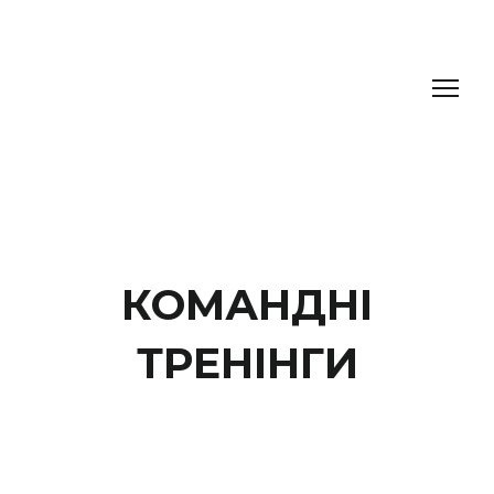
КОМАНДНІ
ТРЕНІНГИ