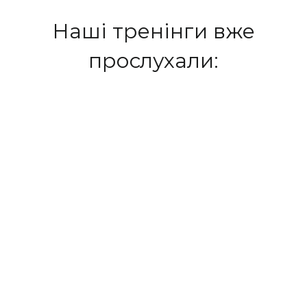
Наші тренінги вже
прослухали: