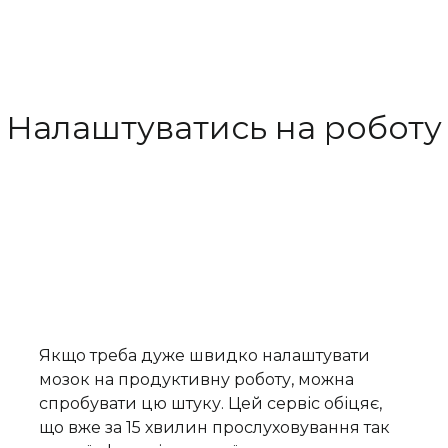
Налаштуватись на роботу
Якщо треба дуже швидко налаштувати
мозок на продуктивну роботу, можна
спробувати цю штуку. Цей сервіс обіцяє,
що вже за 15 хвилин прослуховування так